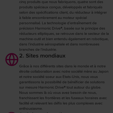
cinq produits que nous fabriquons, quatre sont des
produits spéciaux conçus, développés et fabriqués
selon des spécifications client, du réducteur à intégrer
à faible encombrement au moteur spécial
personnalisé. La technologie d’entraînement de
précision Harmonic Drive®, basée sur le principe des
réducteurs elliptiques, se retrouve dans le secteur de la
machine-outil et bien entendu également en robotique,
dans l’industrie aérospatiale et dans nombreuses
branches de l’industrie.
2. Sites mondiaux
Grâce à nos différents sites dans le monde et à notre
étroite collaboration avec notre société mère au Japon
et notre société soeur aux Etats-Unis, nous vous
garantissons la possibilité de bénéficier de solutions
sur mesure Harmonic Drive® tout autour du globe.
Nous sommes là où vous avez besoin de nous,
franchissant les frontières et les fuseaux horaires avec
facilité et relevant les défis les plus complexes avec
enthousiasme.