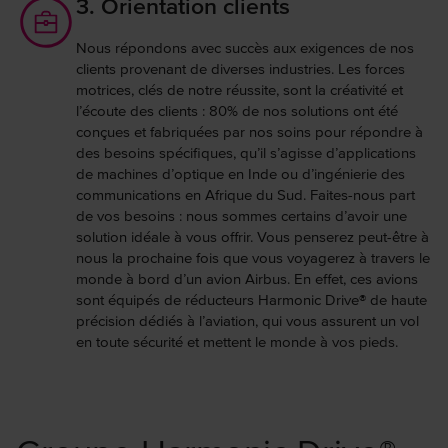
3. Orientation clients
Nous répondons avec succès aux exigences de nos
clients provenant de diverses industries. Les forces
motrices, clés de notre réussite, sont la créativité et
l’écoute des clients : 80% de nos solutions ont été
conçues et fabriquées par nos soins pour répondre à
des besoins spécifiques, qu’il s’agisse d’applications
de machines d’optique en Inde ou d’ingénierie des
communications en Afrique du Sud. Faites-nous part
de vos besoins : nous sommes certains d’avoir une
solution idéale à vous offrir. Vous penserez peut-être à
nous la prochaine fois que vous voyagerez à travers le
monde à bord d’un avion Airbus. En effet, ces avions
sont équipés de réducteurs Harmonic Drive® de haute
précision dédiés à l’aviation, qui vous assurent un vol
en toute sécurité et mettent le monde à vos pieds.