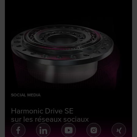
SOCIAL MEDIA
Harmonic Drive SE
sur les réseaux sociaux