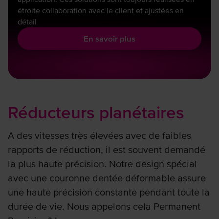
étroite collaboration avec le client et ajustées en
détail
En savoir plus
Réducteurs planétaires
A des vitesses très élevées avec de faibles
rapports de réduction, il est souvent demandé
la plus haute précision. Notre design spécial
avec une couronne dentée déformable assure
une haute précision constante pendant toute la
durée de vie. Nous appelons cela Permanent