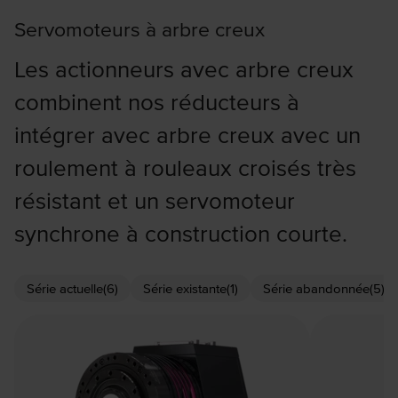
Servomoteurs à arbre creux
Les actionneurs avec arbre creux
combinent nos réducteurs à
intégrer avec arbre creux avec un
roulement à rouleaux croisés très
résistant et un servomoteur
synchrone à construction courte.
Série actuelle
(6)
Série existante
(1)
Série abandonnée
(5)