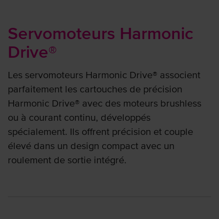
Servomoteurs Harmonic
Drive®
Les servomoteurs Harmonic Drive® associent
parfaitement les cartouches de précision
Harmonic Drive® avec des moteurs brushless
ou à courant continu, développés
spécialement. Ils offrent précision et couple
élevé dans un design compact avec un
roulement de sortie intégré.