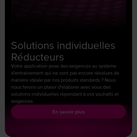
Solutions individuelles
Réducteurs
Votre application pose des exigences au système
d'entraînement qui ne sont pas encore résolues de
manière idéale par nos produits standards ? Nous
nous ferons un plaisir d'élaborer avec vous des
solutions individuelles répondant à vos souhaits et
exigences
En savoir plus