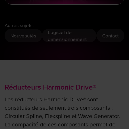
Autres sujets:
Logiciel de
Nouveautés
Contact
dimensionnement
Réducteurs Harmonic Drive®
Les réducteurs Harmonic Drive® sont
constitués de seulement trois composants :
Circular Spline, Flexspline et Wave Generator.
La compacité de ces composants permet de