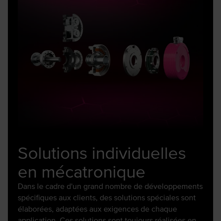
Solutions individuelles
en mécatronique
Dans le cadre d'un grand nombre de développements
spécifiques aux clients, des solutions spéciales sont
élaborées, adaptées aux exigences de chaque
application. Ces solutions sont toujours réalisées en