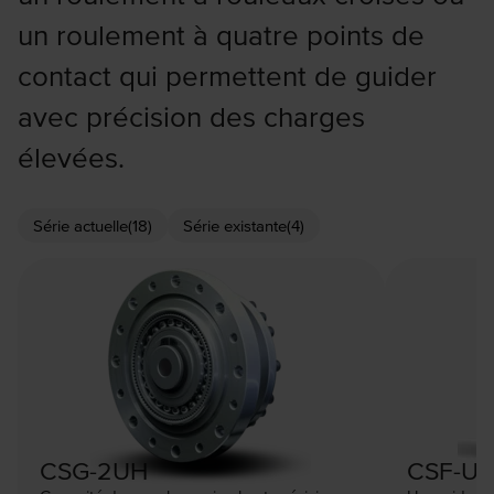
un roulement à quatre points de
contact qui permettent de guider
avec précision des charges
élevées.
Série actuelle
(18)
Série existante
(4)
CSG-2UH
CSF-U