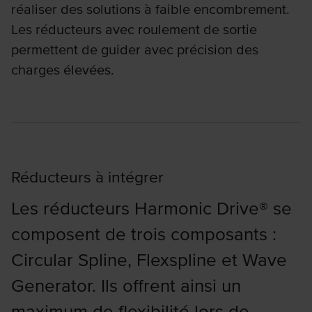
réaliser des solutions à faible encombrement.
Les réducteurs avec roulement de sortie
permettent de guider avec précision des
charges élevées.
Réducteurs à intégrer
Les réducteurs Harmonic Drive® se
composent de trois composants :
Circular Spline, Flexspline et Wave
Generator. Ils offrent ainsi un
maximum de flexibilité lors de