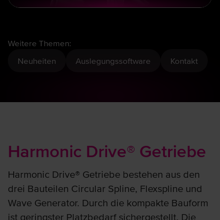
Weitere Themen:
Neuheiten
Auslegungssoftware
Kontakt
Harmonic Drive® Getriebe
Harmonic Drive® Getriebe bestehen aus den
drei Bauteilen Circular Spline, Flexspline und
Wave Generator. Durch die kompakte Bauform
ist geringster Platzbedarf sichergestellt. Die