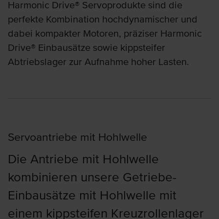
Harmonic Drive® Servoprodukte sind die
perfekte Kombination hochdynamischer und
dabei kompakter Motoren, präziser Harmonic
Drive® Einbausätze sowie kippsteifer
Abtriebslager zur Aufnahme hoher Lasten.
Servoantriebe mit Hohlwelle
Die Antriebe mit Hohlwelle
kombinieren unsere Getriebe-
Einbausätze mit Hohlwelle mit
einem kippsteifen Kreuzrollenlager