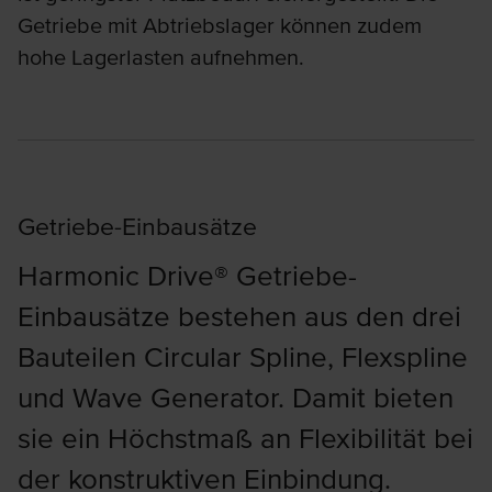
Getriebe mit Abtriebslager können zudem
hohe Lagerlasten aufnehmen.
Getriebe-Einbausätze
Harmonic Drive® Getriebe-
Einbausätze bestehen aus den drei
Bauteilen Circular Spline, Flexspline
und Wave Generator. Damit bieten
sie ein Höchstmaß an Flexibilität bei
der konstruktiven Einbindung.