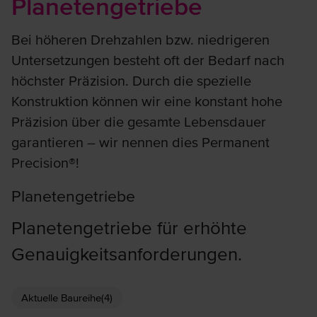
Planetengetriebe
Bei höheren Drehzahlen bzw. niedrigeren
Untersetzungen besteht oft der Bedarf nach
höchster Präzision. Durch die spezielle
Konstruktion können wir eine konstant hohe
Präzision über die gesamte Lebensdauer
garantieren – wir nennen dies Permanent
Precision®!
Planetengetriebe
Planetengetriebe für erhöhte
Genauigkeitsanforderungen.
Aktuelle Baureihe
(4)