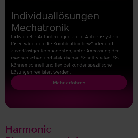
Individuallösungen
Mechatronik
Individuelle Anforderungen an Ihr Antriebssystem
lösen wir durch die Kombination bewährter und
zuverlässiger Komponenten, unter Anpassung der
mechanischen und elektrischen Schnittstellen. So
können schnell und flexibel kundenspezifische
Lösungen realisiert werden.
Mehr erfahren
Harmonic