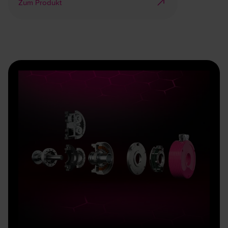
Zum Produkt