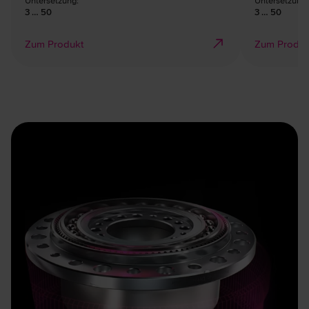
3 … 50
3 … 50
Zum Produkt
Zum Produk