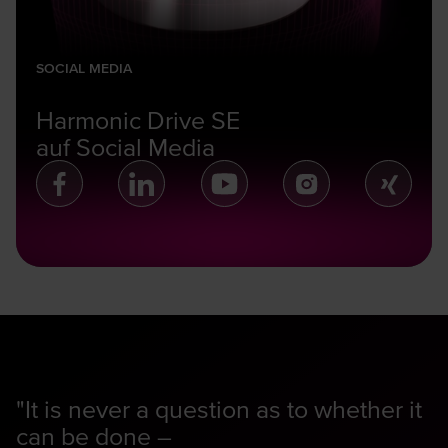
SOCIAL MEDIA
Harmonic Drive SE
auf Social Media
"It is never a question as to whether it
can be done –