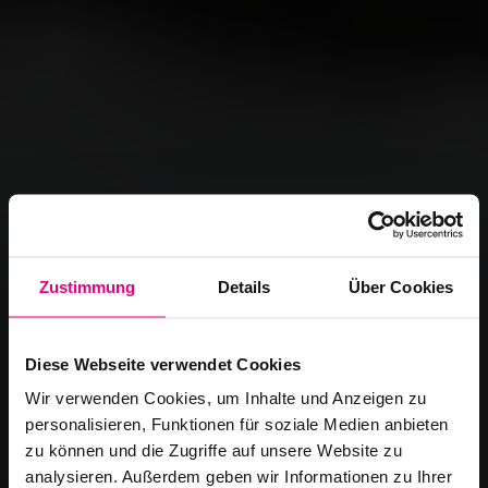
Zustimmung
Details
Über Cookies
Diese Webseite verwendet Cookies
Wir verwenden Cookies, um Inhalte und Anzeigen zu
personalisieren, Funktionen für soziale Medien anbieten
zu können und die Zugriffe auf unsere Website zu
analysieren. Außerdem geben wir Informationen zu Ihrer