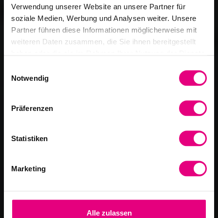
Verwendung unserer Website an unsere Partner für
soziale Medien, Werbung und Analysen weiter. Unsere
Partner führen diese Informationen möglicherweise mit
weiteren Daten zusammen, die Sie ihnen bereitgestellt
haben oder die sie im Rahmen Ihrer Nutzung der Dienste
gesammelt haben.
Einwilligungsauswahl
Notwendig
Präferenzen
Statistiken
Marketing
Alle zulassen