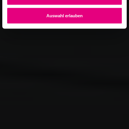
Auswahl erlauben