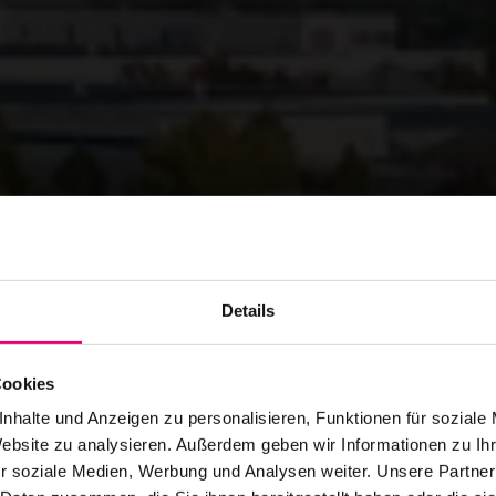
Details
Cookies
nhalte und Anzeigen zu personalisieren, Funktionen für soziale
Website zu analysieren. Außerdem geben wir Informationen zu I
r soziale Medien, Werbung und Analysen weiter. Unsere Partner