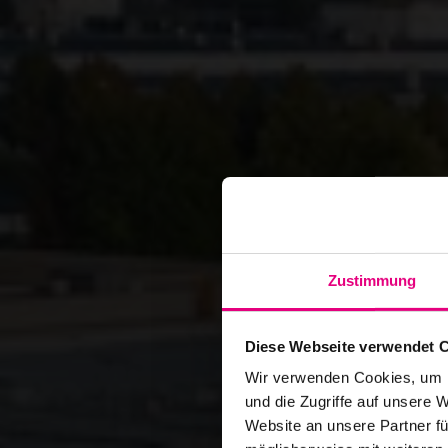
Zustimmung
Diese Webseite verwendet 
Wir verwenden Cookies, um I
und die Zugriffe auf unsere 
Website an unsere Partner fü