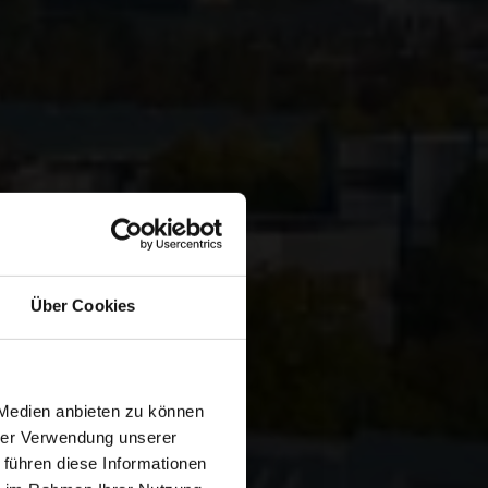
Über Cookies
 Medien anbieten zu können
hrer Verwendung unserer
 führen diese Informationen