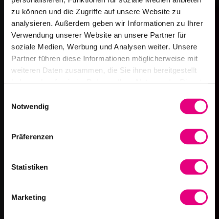
zu können und die Zugriffe auf unsere Website zu
analysieren. Außerdem geben wir Informationen zu Ihrer
Verwendung unserer Website an unsere Partner für
soziale Medien, Werbung und Analysen weiter. Unsere
Partner führen diese Informationen möglicherweise mit
weiteren Daten zusammen, die Sie ihnen bereitgestellt
haben oder die sie im Rahmen Ihrer Nutzung der Dienste
gesammelt haben.
Einwilligungsauswahl
Notwendig
Präferenzen
Statistiken
Marketing