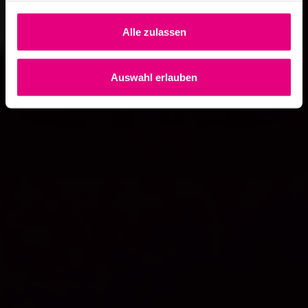
Alle zulassen
Auswahl erlauben