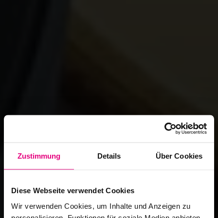
Zustimmung
Details
Über Cookies
Diese Webseite verwendet Cookies
Wir verwenden Cookies, um Inhalte und Anzeigen zu
personalisieren, Funktionen für soziale Medien anbieten