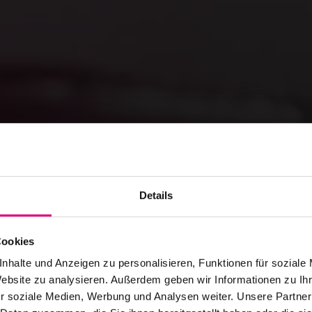
Details
Cookies
nhalte und Anzeigen zu personalisieren, Funktionen für soziale
Website zu analysieren. Außerdem geben wir Informationen zu I
r soziale Medien, Werbung und Analysen weiter. Unsere Partner