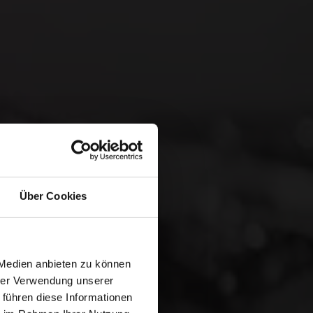
Über Cookies
 Medien anbieten zu können
hrer Verwendung unserer
 führen diese Informationen