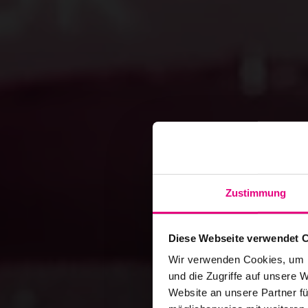
Zustimmung
Diese Webseite verwendet 
Wir verwenden Cookies, um I
und die Zugriffe auf unsere 
Website an unsere Partner fü