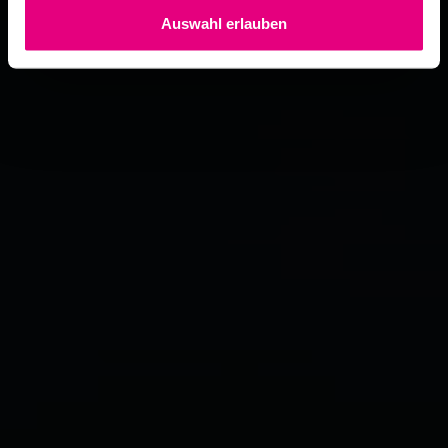
Auswahl erlauben