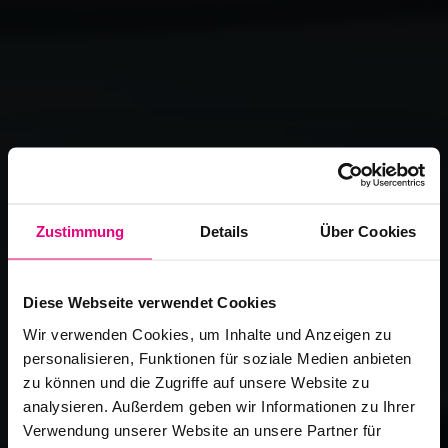
Zustimmung
Details
Über Cookies
Diese Webseite verwendet Cookies
Wir verwenden Cookies, um Inhalte und Anzeigen zu
personalisieren, Funktionen für soziale Medien anbieten
zu können und die Zugriffe auf unsere Website zu
analysieren. Außerdem geben wir Informationen zu Ihrer
Verwendung unserer Website an unsere Partner für