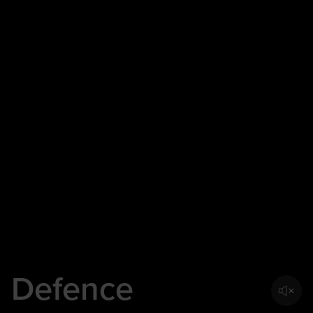
Defence