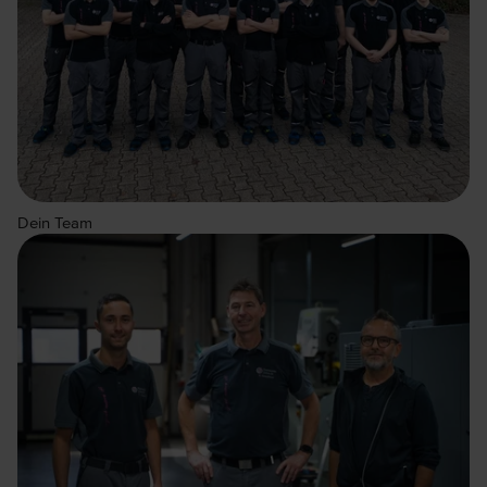
Dein Team