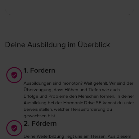
Zerspanungsmechaniker | Harmonic Drive SE
Deine Ausbildung im Überblick
1. Fordern
Ausbildungen sind monoton? Weit gefehlt. Wir sind der
Überzeugung, dass Höhen und Tiefen wie auch
Erfolge und Probleme den Menschen formen. In deiner
Ausbildung bei der Harmonic Drive SE kannst du unter
Beweis stellen, welcher Herausforderung du
gewachsen bist.
2. Fördern
Deine Weiterbildung liegt uns am Herzen. Aus diesem