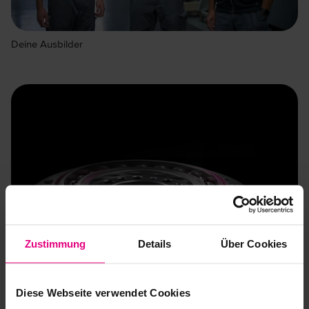
Deine Ausbilder
Zustimmung
Details
Über Cookies
Diese Webseite verwendet Cookies