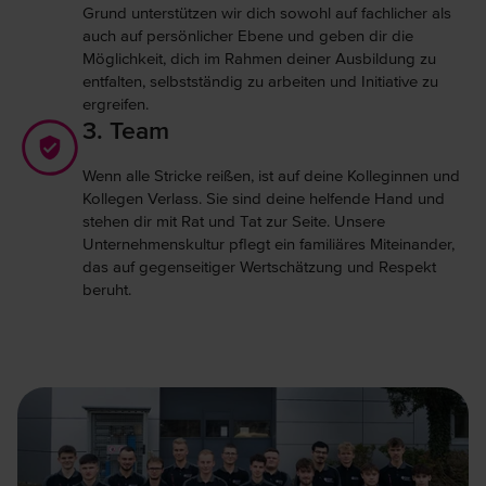
Grund unterstützen wir dich sowohl auf fachlicher als
auch auf persönlicher Ebene und geben dir die
Möglichkeit, dich im Rahmen deiner Ausbildung zu
entfalten, selbstständig zu arbeiten und Initiative zu
ergreifen.
3. Team
Wenn alle Stricke reißen, ist auf deine Kolleginnen und
Kollegen Verlass. Sie sind deine helfende Hand und
stehen dir mit Rat und Tat zur Seite. Unsere
Unternehmenskultur pflegt ein familiäres Miteinander,
das auf gegenseitiger Wertschätzung und Respekt
beruht.