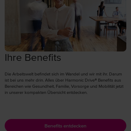
Ihre Benefits
Die Arbeitswelt befindet sich im Wandel und wir mit ihr. Darum
ist bei uns mehr drin. Alles über Harmonic Drive® Benefits aus
Bereichen wie Gesundheit, Familie, Vorsorge und Mobilität jetzt
in unserer kompakten Übersicht entdecken.
Benefits entdecken