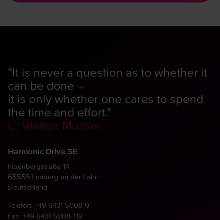
"It is never a question as to whether it
can be done –
it is only whether one cares to spend
the time and effort."
C. Walton Musser
Harmonic Drive SE
Hoenbergstraße 14
65555 Limburg an der Lahn
Deutschland
Telefon:
+49 6431 5008-0
Fax: +49 6431 5008-119