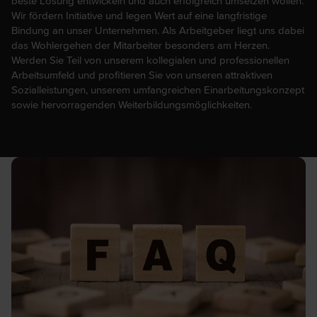
beste Lösung entwickeln und auch erfolgreich umsetzen wollen.
Wir fördern Initiative und legen Wert auf eine langfristige
Bindung an unser Unternehmen. Als Arbeitgeber liegt uns dabei
das Wohlergehen der Mitarbeiter besonders am Herzen.
Werden Sie Teil von unserem kollegialen und professionellen
Arbeitsumfeld und profitieren Sie von unseren attraktiven
Sozialleistungen, unserem umfangreichen Einarbeitungskonzept
sowie hervorragenden Weiterbildungsmöglichkeiten.