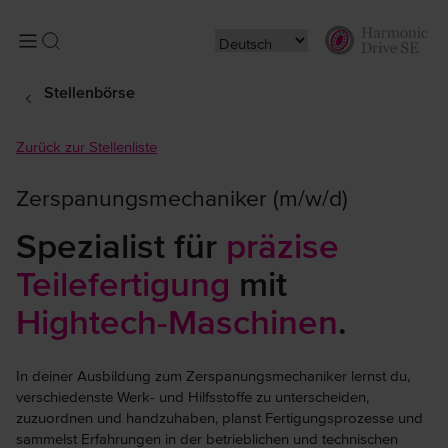
Stellenbörse
Zurück zur Stellenliste
Zerspanungsmechaniker (m/w/d)
Spezialist für
präzise
Teilefertigung
mit
Hightech-Maschinen
.
In deiner Ausbildung zum Zerspanungsmechaniker lernst du,
verschiedenste Werk- und Hilfsstoffe zu unterscheiden,
zuzuordnen und handzuhaben, planst Fertigungsprozesse und
sammelst Erfahrungen in der betrieblichen und technischen