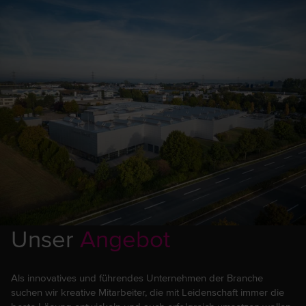
Unser
Angebot
Als innovatives und führendes Unternehmen der Branche
suchen wir kreative Mitarbeiter, die mit Leidenschaft immer die