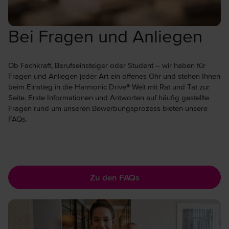
Bei Fragen und Anliegen
Ob Fachkraft, Berufseinsteiger oder Student – wir haben für
Fragen und Anliegen jeder Art ein offenes Ohr und stehen Ihnen
beim Einstieg in die Harmonic Drive® Welt mit Rat und Tat zur
Seite. Erste Informationen und Antworten auf häufig gestellte
Fragen rund um unseren Bewerbungsprozess bieten unsere
FAQs.
Zu den FAQs