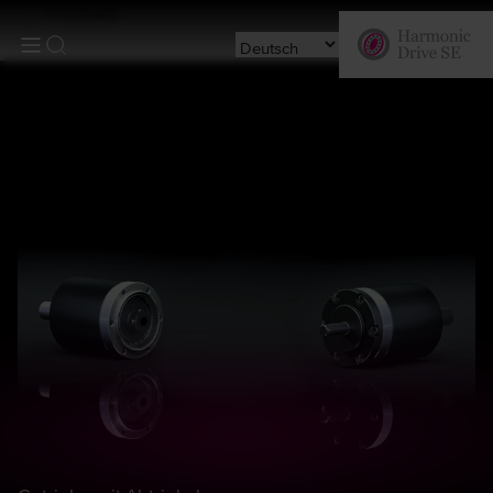
Produkte