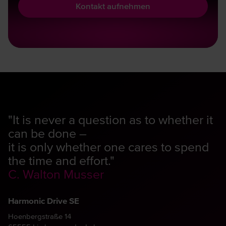
Kontakt aufnehmen
"It is never a question as to whether it
can be done –
it is only whether one cares to spend
the time and effort."
C. Walton Musser
Harmonic Drive SE
Hoenbergstraße 14