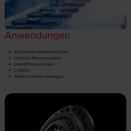
Anwendungen
Koordinaten-Messmaschinen
Optische Messmaschinen
Dentalfräsmaschinen
Luftfahrt
Wafer-Inspektionsanlagen