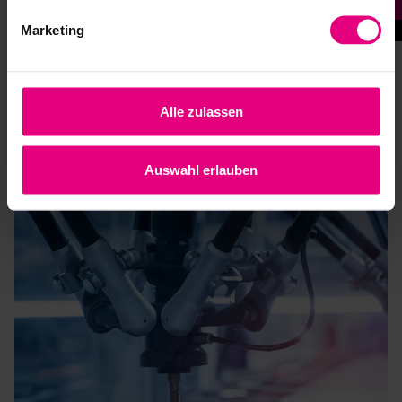
Marketing
Alle zulassen
Auswahl erlauben