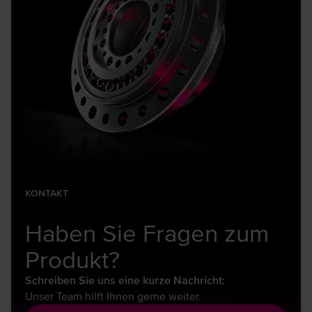
KONTAKT
Haben Sie Fragen zum
Produkt?
Schreiben Sie uns eine kurze Nachricht:
Unser Team hilft Ihnen gerne weiter.