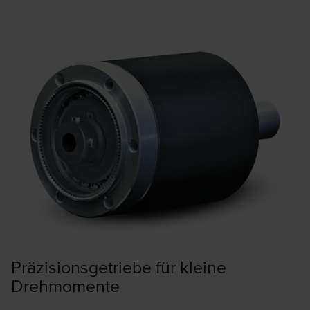
Präzisionsgetriebe für kleine
Drehmomente