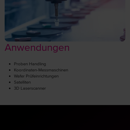
Anwendungen
Proben Handling
Koordinaten-Messmaschinen
Wafer Prüfeinrichtungen
Satelliten
3D Laserscanner