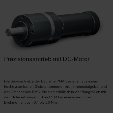
Präzisionsantrieb mit DC-Motor
Die Servoantriebe der Baureihe PMA bestehen aus einem
hochdynamischen Gleichstrommotor mit Inkrementalgeber und
der Getriebebox PMG. Sie sind erhältlich in vier Baugrößen mit
den Untersetzungen 50 und 100 bei einem maximalen
Drehmoment von 0,4 bis 20 Nm.