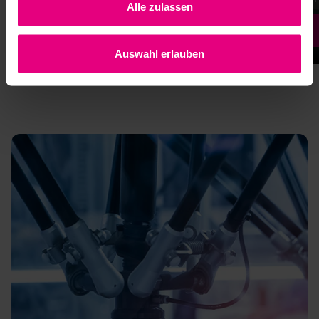
Alle zulassen
Mehr erfahren
Auswahl erlauben