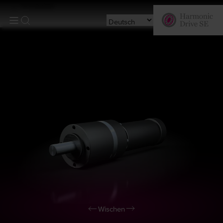
Produkte
Wischen