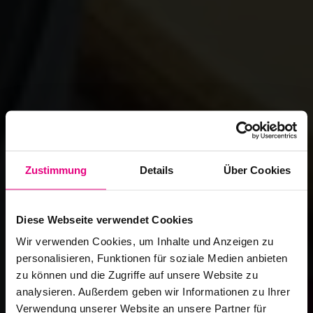
Zustimmung
Details
Über Cookies
Diese Webseite verwendet Cookies
Wir verwenden Cookies, um Inhalte und Anzeigen zu
personalisieren, Funktionen für soziale Medien anbieten
zu können und die Zugriffe auf unsere Website zu
analysieren. Außerdem geben wir Informationen zu Ihrer
Verwendung unserer Website an unsere Partner für