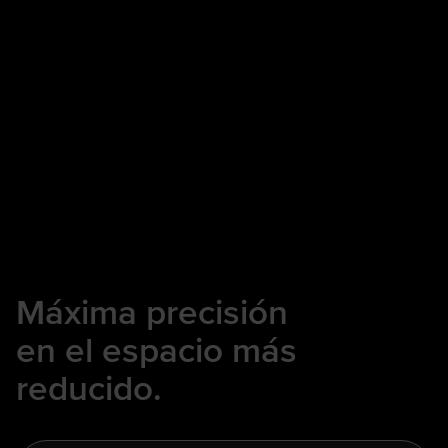
Máxima precisión
en el espacio más
reducido.