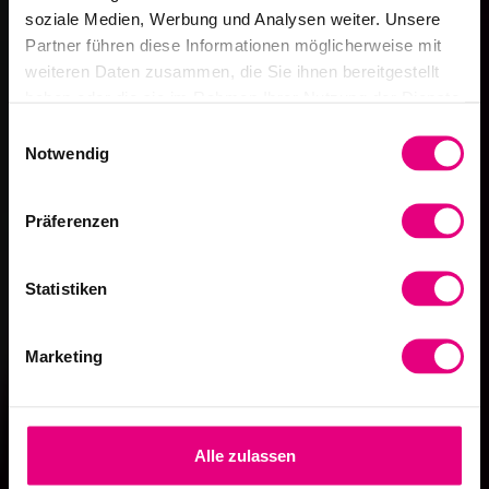
soziale Medien, Werbung und Analysen weiter. Unsere
Partner führen diese Informationen möglicherweise mit
weiteren Daten zusammen, die Sie ihnen bereitgestellt
haben oder die sie im Rahmen Ihrer Nutzung der Dienste
gesammelt haben.
Einwilligungsauswahl
Notwendig
Präferenzen
Statistiken
Marketing
Alle zulassen