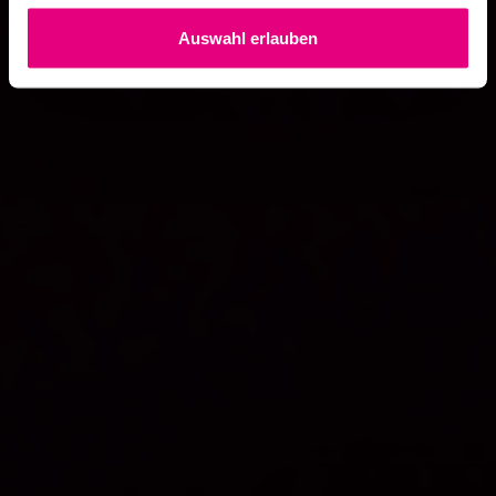
Auswahl erlauben