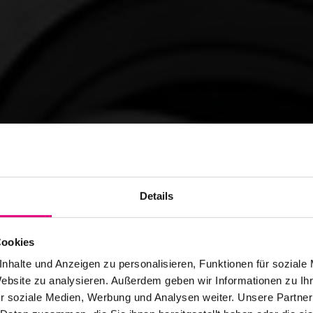
Details
Cookies
nhalte und Anzeigen zu personalisieren, Funktionen für soziale
Website zu analysieren. Außerdem geben wir Informationen zu I
r soziale Medien, Werbung und Analysen weiter. Unsere Partner