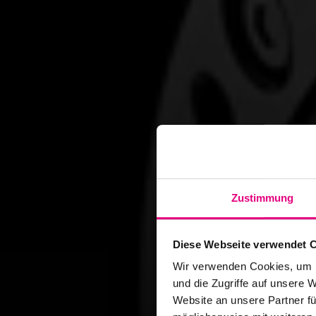
Zustimmung
Diese Webseite verwendet 
Wir verwenden Cookies, um I
und die Zugriffe auf unsere 
Website an unsere Partner fü