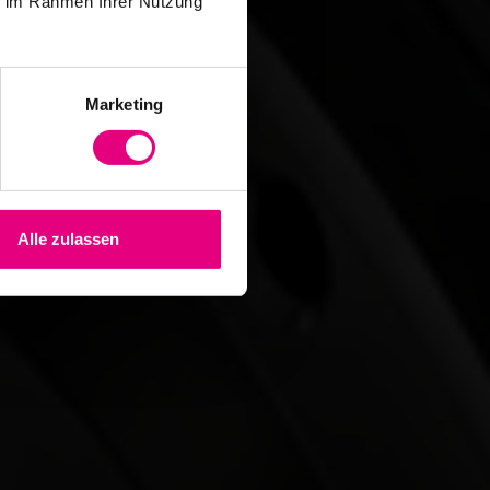
ie im Rahmen Ihrer Nutzung
Marketing
Alle zulassen