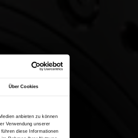
Über Cookies
 Medien anbieten zu können
hrer Verwendung unserer
 führen diese Informationen