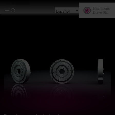
Productos