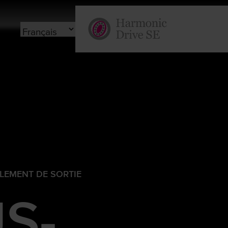
LEMENT DE SORTIE
S-