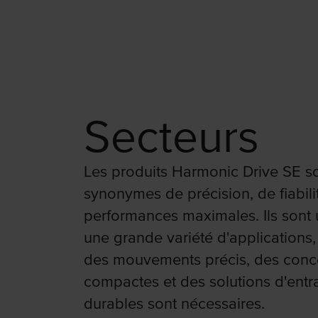
Secteurs
Les produits Harmonic Drive SE s
synonymes de précision, de fiabili
performances maximales. Ils sont u
une grande variété d'applications,
des mouvements précis, des conc
compactes et des solutions d'ent
durables sont nécessaires.