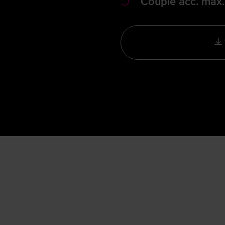
Couple acc. max.