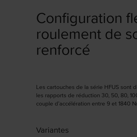
Configuration fl
roulement de so
renforcé
Les cartouches de la série HFUS sont di
les rapports de réduction 30, 50, 80, 10
couple d’accélération entre 9 et 1840 N
Variantes