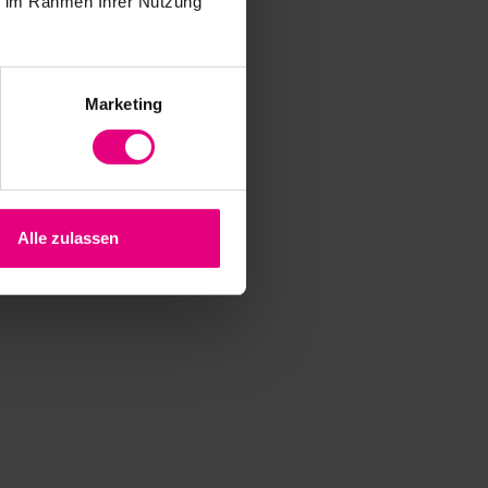
ie im Rahmen Ihrer Nutzung
Marketing
Alle zulassen