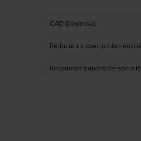
CAD-Download
Réducteurs avec roulement 
Recommandations de sécurité 