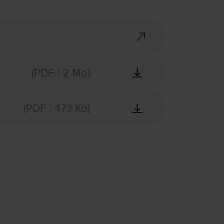
(PDF | 2 Mo)
(PDF | 473 Ko)