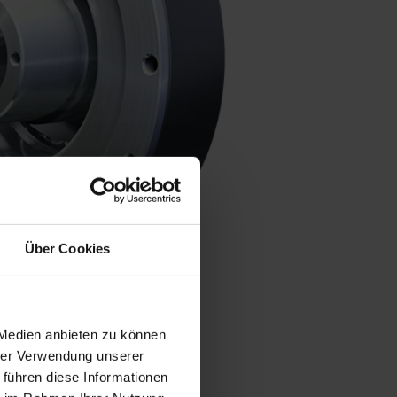
Über Cookies
 Medien anbieten zu können
hrer Verwendung unserer
 führen diese Informationen