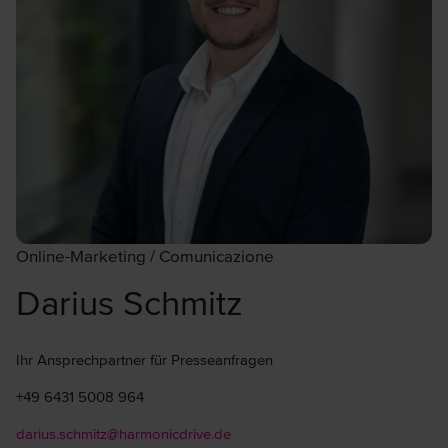
Online-Marketing / Comunicazione
Darius Schmitz
Ihr Ansprechpartner für Presseanfragen
+49 6431 5008 964
darius.schmitz@harmonicdrive.de