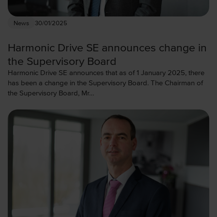
News
30/01/2025
Harmonic Drive SE announces change in
the Supervisory Board
Harmonic Drive SE announces that as of 1 January 2025, there
has been a change in the Supervisory Board. The Chairman of
the Supervisory Board, Mr…