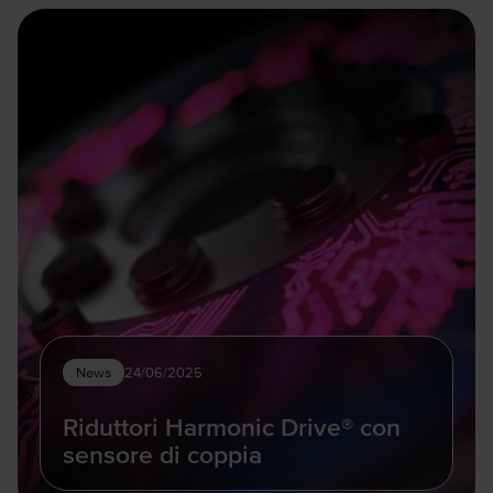
News
24/06/2025
Riduttori Harmonic Drive® con
sensore di coppia