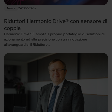
News
24/06/2025
Riduttori Harmonic Drive® con sensore di
coppia
Harmonic Drive SE amplia il proprio portafoglio di soluzioni di
azionamento ad alta precisione con un'innovazione
all'avanguardia: il Riduttore…