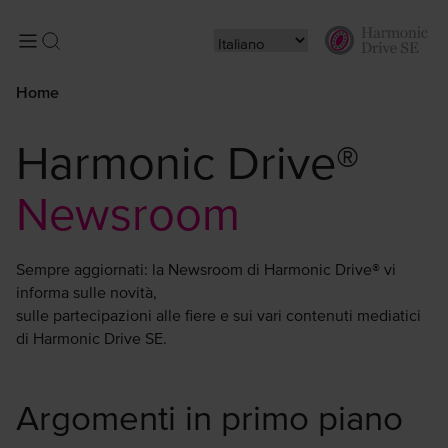
Home
Harmonic Drive®
Newsroom
Sempre aggiornati: la Newsroom di Harmonic Drive® vi
informa sulle novità,
sulle partecipazioni alle fiere e sui vari contenuti mediatici
di Harmonic Drive SE.
Argomenti in primo piano