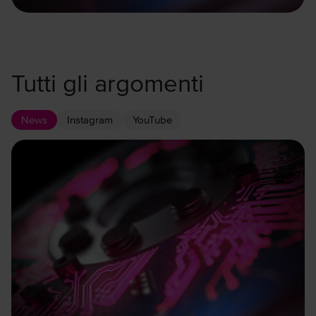
Tutti gli argomenti
News
Instagram
YouTube