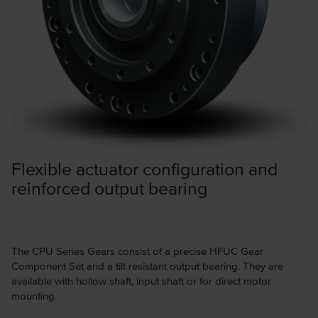
Flexible actuator configuration and
reinforced output bearing
The CPU Series Gears consist of a precise HFUC Gear
Component Set and a tilt resistant output bearing. They are
available with hollow shaft, input shaft or for direct motor
mounting.