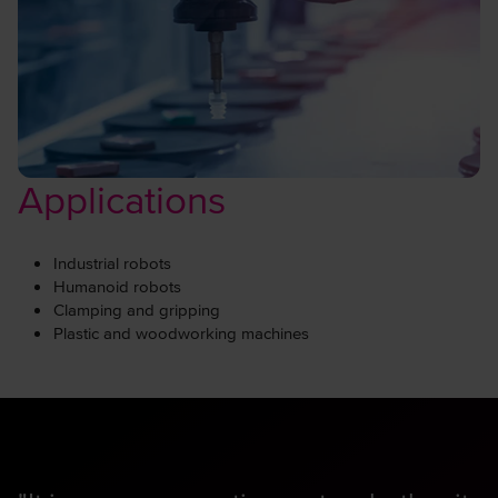
Applications
Industrial robots
Humanoid robots
Clamping and gripping
Plastic and woodworking machines