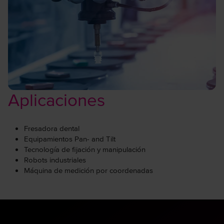
Aplicaciones
Fresadora dental
Equipamientos Pan- and Tilt
Tecnología de fijación y manipulación
Robots industriales
Máquina de medición por coordenadas