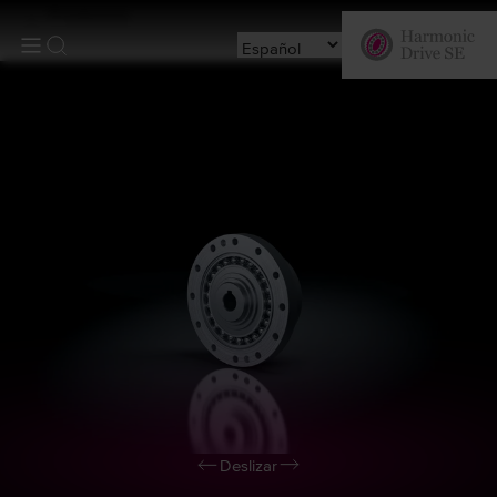
Productos
Deslizar