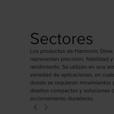
Sectores
Los productos de Harmonic Drive
representan precisión, fiabilidad
rendimiento. Se utilizan en una am
variedad de aplicaciones, en cual
donde se requieran movimientos p
diseños compactos y soluciones 
accionamiento duraderas.