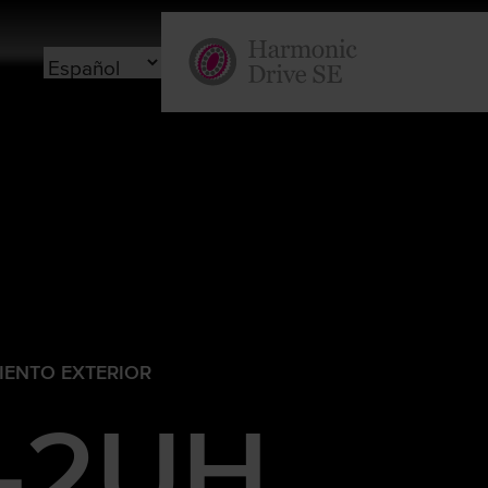
ENTO EXTERIOR
-2UH