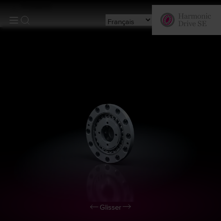
Produits
Glisser