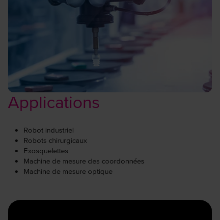
Applications
Robot industriel
Robots chirurgicaux
Exosquelettes
Machine de mesure des coordonnées
Machine de mesure optique