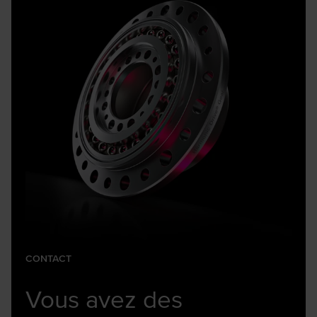
CONTACT
Vous avez des