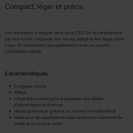
Compact, léger et précis
Les réducteurs à intégrer de la série CSD-2A se caractérisent
par leur forme compacte, leur moyeu allégé et leur large arbre
creux. Ils conviennent aux applications avec un espace
d'installation réduit.
Caractéristiques
Longueur courte
Allégé
Large arbre creux pour le passage des câbles
d'alimentation et d’arbres
Haute dynamique grâce à un moment d‘inertie réduit
Idéal pour les applications avec un propre roulement de
sortie et un propre carter