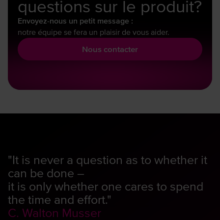
questions sur le produit?
Envoyez-nous un petit message :
notre équipe se fera un plaisir de vous aider.
Nous contacter
"It is never a question as to whether it
can be done –
it is only whether one cares to spend
the time and effort."
C. Walton Musser