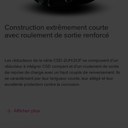
Construction extrêmement courte
avec roulement de sortie renforcé
Les réducteurs de la série CSD-2UH/2UF se composent d'un
réducteur à intégrer CSD compact et d'un roulement de sortie
de reprise de charge avec un haut couple de renversement. Ils
se caractérisent par leur longueur courte, leur allégé et leur
excellente protection contre la corrosion.
Caractéristiques :
Afficher plus
Longueur courte
Poids minimal
Roulement de sortie intégré pour reprise de charge