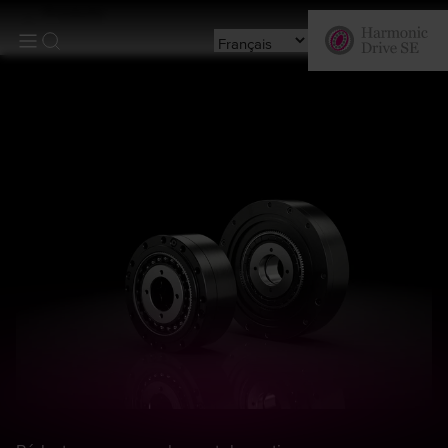
Produits