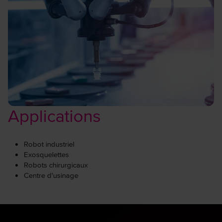
Applications
Robot industriel
Exosquelettes
Robots chirurgicaux
Centre d'usinage