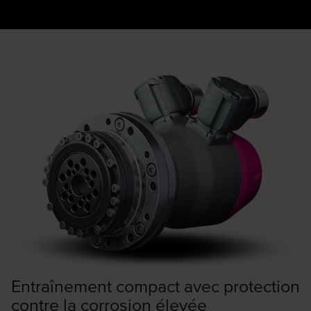
Entraînement compact avec protection
contre la corrosion élevée