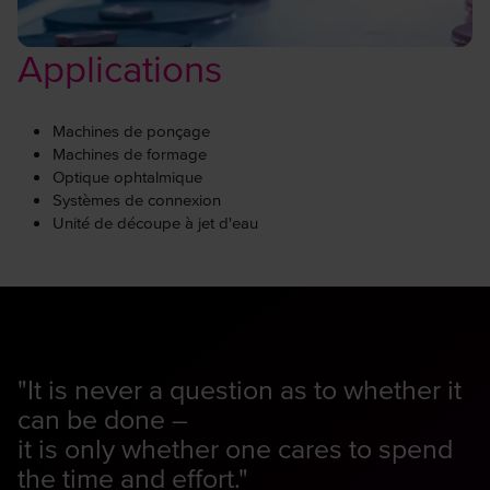
Applications
Machines de ponçage
Machines de formage
Optique ophtalmique
Systèmes de connexion
Unité de découpe à jet d'eau
"It is never a question as to whether it
can be done –
it is only whether one cares to spend
the time and effort."