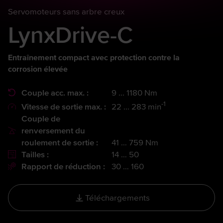
Servomoteurs sans arbre creux
LynxDrive-C
Entraînement compact avec protection contre la
corrosion élevée
Couple acc. max. :
9 ... 1180 Nm
-1
Vitesse de sortie max. :
22 ... 283 min
Couple de
renversement du
roulement de sortie :
41 … 759 Nm
Tailles :
14 … 50
Rapport de réduction :
30 … 160
Téléchargements