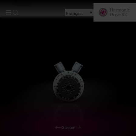
Produits
Glisser