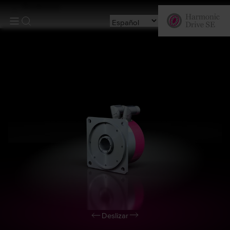
Productos
Deslizar