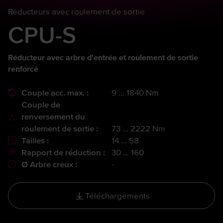
Réducteurs avec roulement de sortie
CPU-S
Réducteur avec arbre d'entrée et roulement de sortie
renforcé
Couple acc. max. :
9 … 1840 Nm
Couple de
renversement du
roulement de sortie :
73 … 2222 Nm
Tailles :
14 … 58
Rapport de réduction :
30 … 160
Ø Arbre creux :
-
Téléchargements