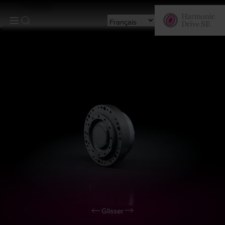
Produits
Glisser