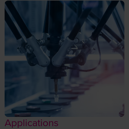
Applications