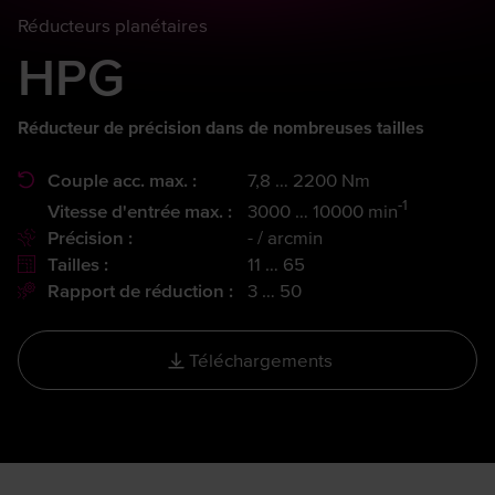
Réducteurs planétaires
HPG
Réducteur de précision dans de nombreuses tailles
Couple acc. max. :
7,8 … 2200 Nm
-1
Vitesse d'entrée max. :
3000 … 10000 min
Précision :
- / arcmin
Tailles :
11 … 65
Rapport de réduction :
3 … 50
Téléchargements