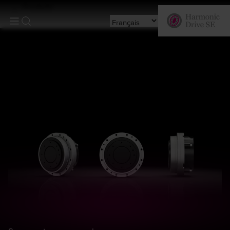
Produits