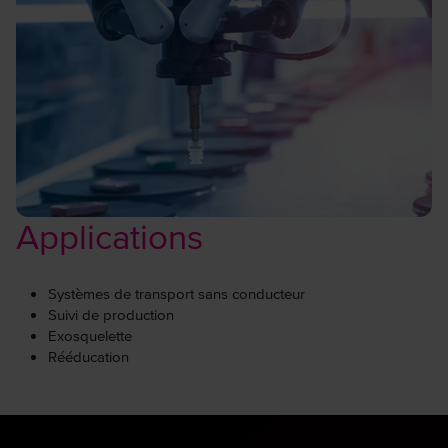
Applications
Systèmes de transport sans conducteur
Suivi de production
Exosquelette
Rééducation