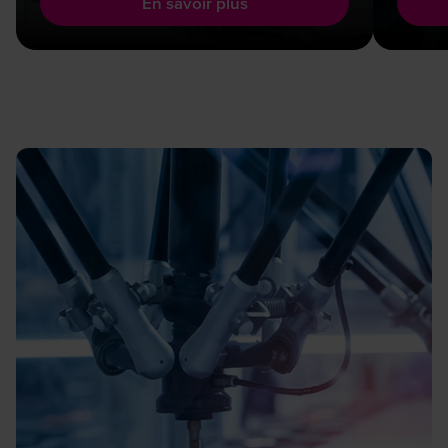
En savoir plus