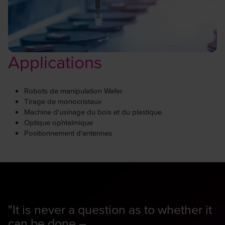
Applications
Robots de manipulation Wafer
Tirage de monocristaux
Machine d'usinage du bois et du plastique
Optique ophtalmique
Positionnement d'antennes
"It is never a question as to whether it
can be done –