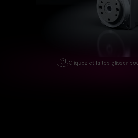
Cliquez et faites glisser p