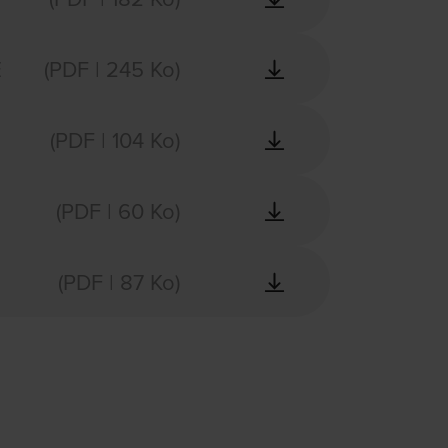
E
(PDF | 245 Ko)
(PDF | 104 Ko)
(PDF | 60 Ko)
(PDF | 87 Ko)