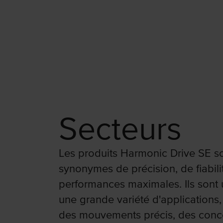
Secteurs
Les produits Harmonic Drive SE s
synonymes de précision, de fiabili
performances maximales. Ils sont u
une grande variété d'applications,
des mouvements précis, des conc