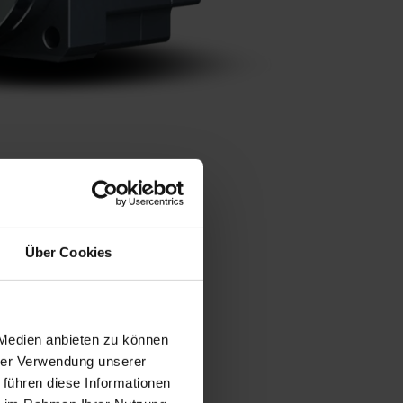
Über Cookies
 Medien anbieten zu können
hrer Verwendung unserer
 führen diese Informationen