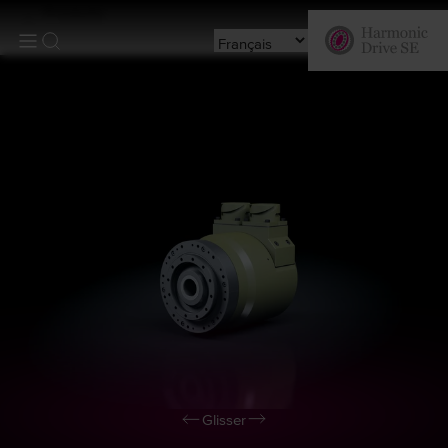
Produits
Glisser