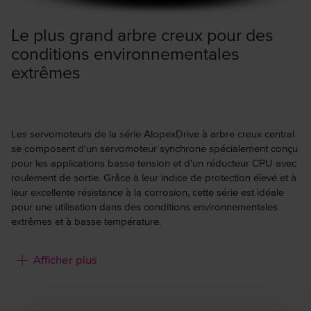
Le plus grand arbre creux pour des
conditions environnementales
extrêmes
Les servomoteurs de la série AlopexDrive à arbre creux central
se composent d'un servomoteur synchrone spécialement conçu
pour les applications basse tension et d'un réducteur CPU avec
roulement de sortie. Grâce à leur indice de protection élevé et à
leur excellente résistance à la corrosion, cette série est idéale
pour une utilisation dans des conditions environnementales
extrêmes et à basse température.
Caractéristiques :
Afficher plus
Excellente précision sur toute la durée de vie