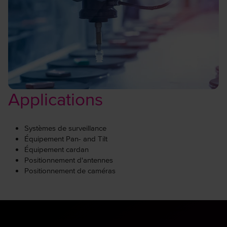
Applications
Systèmes de surveillance
Équipement Pan- and Tilt
Équipement cardan
Positionnement d'antennes
Positionnement de caméras